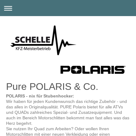
Pure POLARIS & Co.
POLARIS - nix für Stubenhocker:
Wir haben für jeden Kundenwunsch das richtige Zubehör - und
das alles in Originalqualität. PURE Polaris bietet für alle ATVs
und QUADs zahlreiches Spezial- und Zusatzequipment. Und
auch im Bereich Motorschlitten bekommt man fast alles was das
Herz begehrt.
Sie nutzen Ihr Quad zum Arbeiten? Oder wollen Ihren
Motorschlitten mit einer neuen Verkleidung oder einen