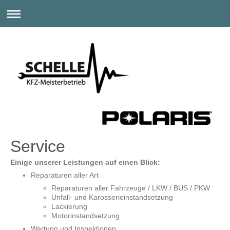
Service
Einige unserer Leistungen auf einen Blick:
Reparaturen aller Art
Reparaturen aller Fahrzeuge / LKW / BUS / PKW
Unfall- und Karosserieinstandsetzung
Lackierung
Motorinstandsetzung
Wartung und Inspektionen